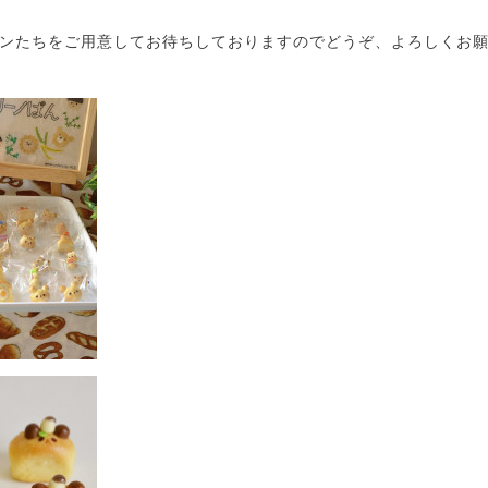
ンたちをご用意してお待ちしておりますのでどうぞ、よろしくお