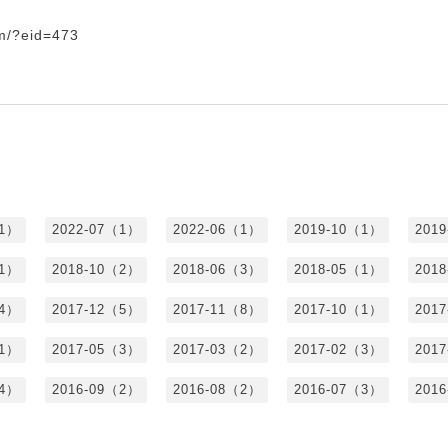
om/?eid=473
（1）
2022-07（1）
2022-06（1）
2019-10（1）
201
（1）
2018-10（2）
2018-06（3）
2018-05（1）
201
（4）
2017-12（5）
2017-11（8）
2017-10（1）
201
（1）
2017-05（3）
2017-03（2）
2017-02（3）
201
（4）
2016-09（2）
2016-08（2）
2016-07（3）
201