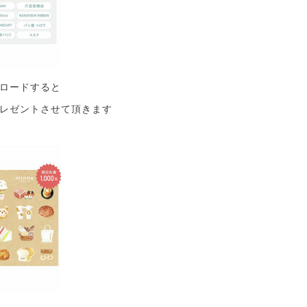
ロードすると
レゼントさせて頂きます