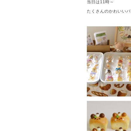
当日は11時～
たくさんのかわいいパ