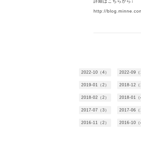
詳細はこちらから↓
http://blog.minne.c
2022-10（4）
2022-09
2019-01（2）
2018-12
2018-02（2）
2018-01
2017-07（3）
2017-06
2016-11（2）
2016-10