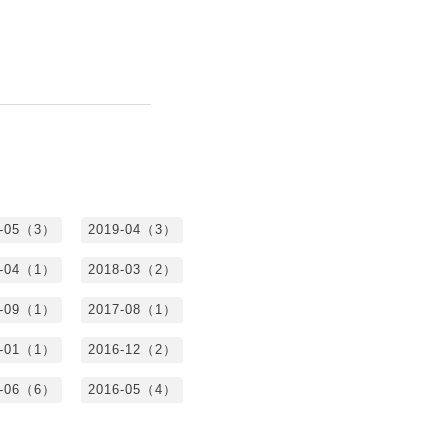
9-05（3）
2019-04（3）
8-04（1）
2018-03（2）
7-09（1）
2017-08（1）
7-01（1）
2016-12（2）
6-06（6）
2016-05（4）