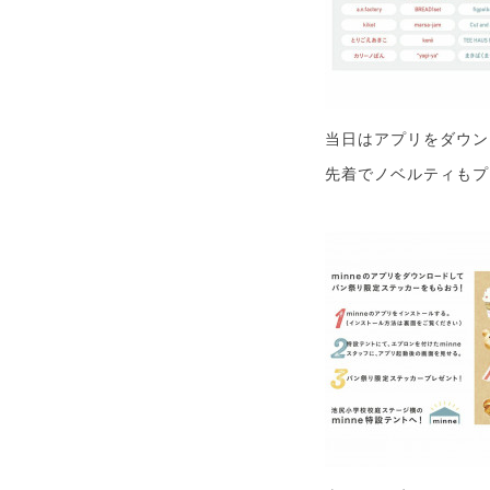
当日はアプリをダウン
先着でノベルティもプ