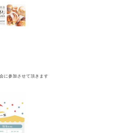
売会に参加させて頂きます