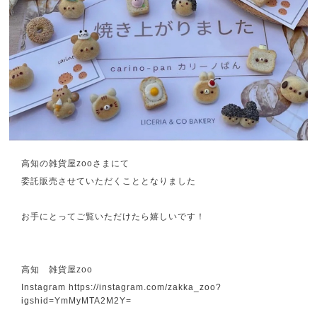
高知の雑貨屋zooさまにて
委託販売させていただくこととなりました
お手にとってご覧いただけたら嬉しいです！
高知 雑貨屋zoo
Instagram
https://instagram.com/zakka_zoo?
igshid=YmMyMTA2M2Y=