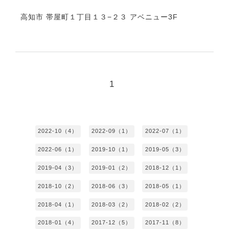
高知市 帯屋町１丁目１３−２３ アベニュー3F
1
2022-10（4）
2022-09（1）
2022-07（1）
2022-06（1）
2019-10（1）
2019-05（3）
2019-04（3）
2019-01（2）
2018-12（1）
2018-10（2）
2018-06（3）
2018-05（1）
2018-04（1）
2018-03（2）
2018-02（2）
2018-01（4）
2017-12（5）
2017-11（8）