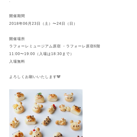
.
開催期間
2018年06月23日（土）〜24日（日）
開催場所
ラフォーレミュージアム原宿 ・ラフォーレ原宿6階
11:00〜19:00（入場は18:30まで）
入場無料
よろしくお願いいたします🐼