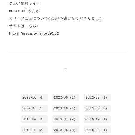
グルメ情報サイト
macaroni さんが
カリーノぱんについての記事を書いてくださりました
サイトはこちら↓
https://macaro-ni.jp/59552
1
2022-10（4）
2022-09（1）
2022-07（1）
2022-06（1）
2019-10（1）
2019-05（3）
2019-04（3）
2019-01（2）
2018-12（1）
2018-10（2）
2018-06（3）
2018-05（1）