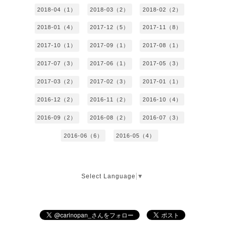
2018-04（1）
2018-03（2）
2018-02（2）
2018-01（4）
2017-12（5）
2017-11（8）
2017-10（1）
2017-09（1）
2017-08（1）
2017-07（3）
2017-06（1）
2017-05（3）
2017-03（2）
2017-02（3）
2017-01（1）
2016-12（2）
2016-11（2）
2016-10（4）
2016-09（2）
2016-08（2）
2016-07（3）
2016-06（6）
2016-05（4）
Select Language
▼