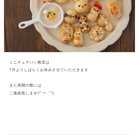
ミニチュアパン教室は
7月よりしばらくお休みさせていただきます
また再開の際には
ご連絡致します(*´ー｀*)