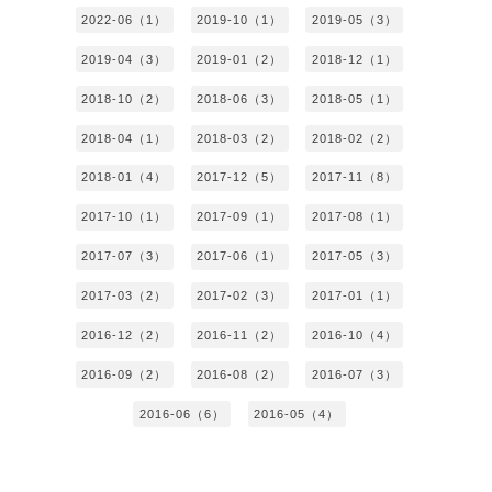
2022-06（1）
2019-10（1）
2019-05（3）
2019-04（3）
2019-01（2）
2018-12（1）
2018-10（2）
2018-06（3）
2018-05（1）
2018-04（1）
2018-03（2）
2018-02（2）
2018-01（4）
2017-12（5）
2017-11（8）
2017-10（1）
2017-09（1）
2017-08（1）
2017-07（3）
2017-06（1）
2017-05（3）
2017-03（2）
2017-02（3）
2017-01（1）
2016-12（2）
2016-11（2）
2016-10（4）
2016-09（2）
2016-08（2）
2016-07（3）
2016-06（6）
2016-05（4）