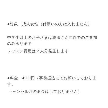
●対象 成人女性（付添いの方は入れません）
中学生以上のお子さまは親御さん同伴でのご参加
のみ承ります
レッスン費用は２人分発生します
●料金
4500
円（事前振込にてお願いしておりま
す。
キャンセル時の返金はしておりません）