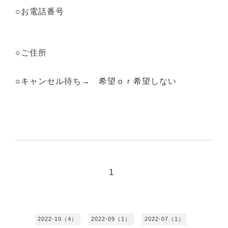
○お電話番号
○ご住所
○キャンセル待ち→ 希望ｏｒ希望しない
1
2022-10（4）
2022-09（1）
2022-07（1）