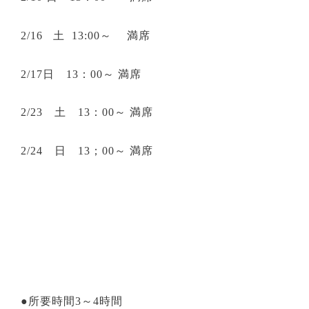
2/16 土 13:00～ 満席
2/17日 13：00～ 満席
2/23 土 13：00～ 満席
2/24 日 13；00～ 満席
●所要時間
3
～
4
時間