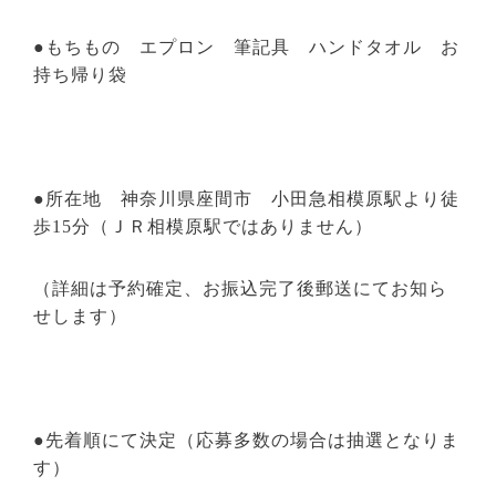
●もちもの エプロン 筆記具 ハンドタオル お
持ち帰り袋
●所在地 神奈川県座間市 小田急相模原駅より徒
歩
15
分（ＪＲ相模原駅ではありません）
（詳細は予約確定、お振込完了後郵送にてお知ら
せします）
●先着順にて決定（応募多数の場合は抽選となりま
す）